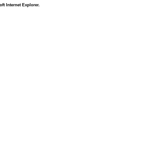
ft Internet Explorer.