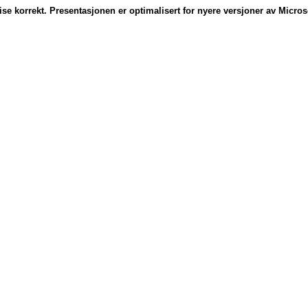
e korrekt. Presentasjonen er optimalisert for nyere versjoner av Microso