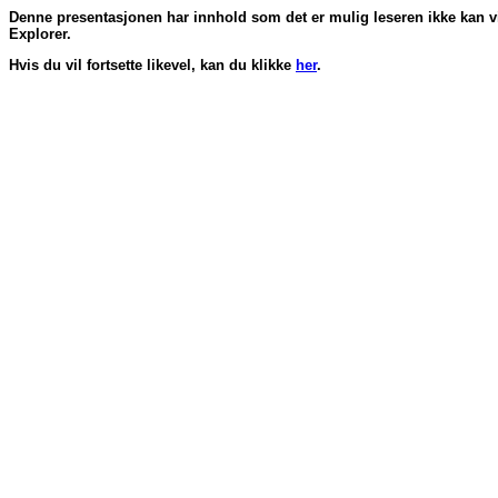
Denne presentasjonen har innhold som det er mulig leseren ikke kan vis
Explorer.
Hvis du vil fortsette likevel, kan du klikke
her
.