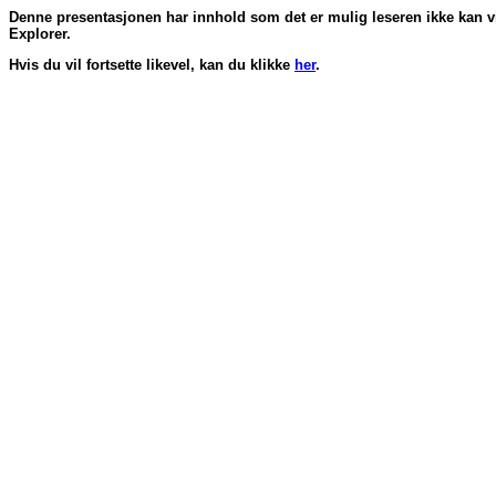
Denne presentasjonen har innhold som det er mulig leseren ikke kan vis
Explorer.
Hvis du vil fortsette likevel, kan du klikke
her
.