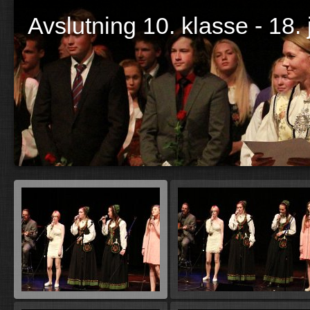
Avslutning 10. klasse - 18.