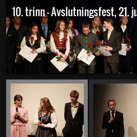
10. trinn - Avslutningsfest, 21. 