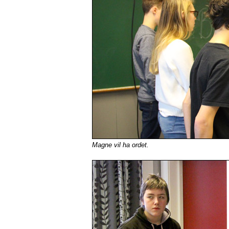
Magne vil ha ordet.