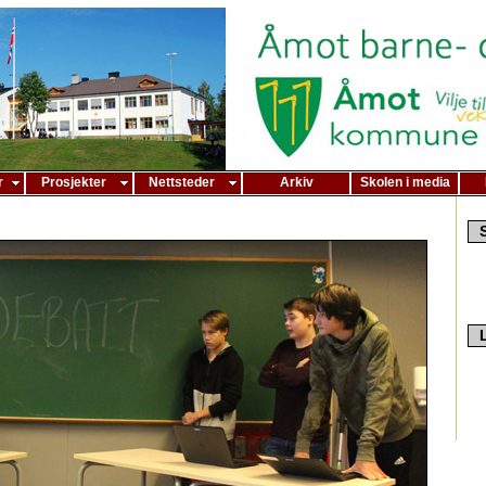
r
Prosjekter
Nettsteder
Arkiv
Skolen i media