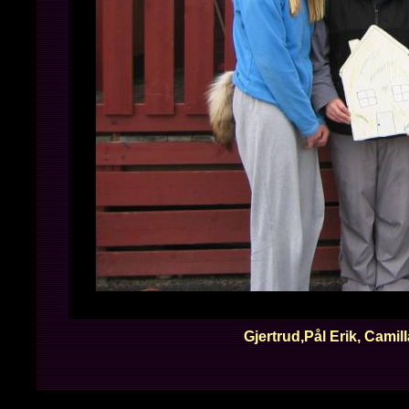
Gjertrud,Pål Erik, Camill