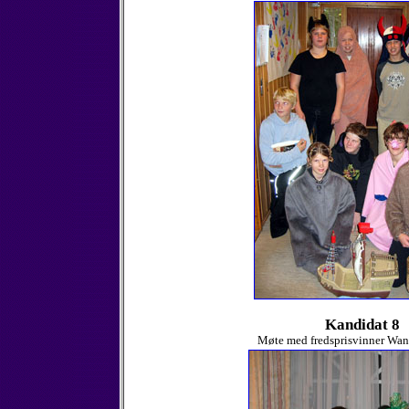
Kandidat 8
Møte med fredsprisvinner Wan