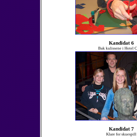
Kandidat 6
Bak kulissene i Hotel 
Kandidat 7
Klare for skuespill