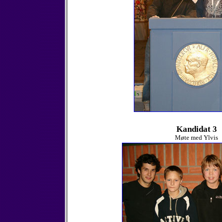
Kandidat 3
Møte med Ylvis