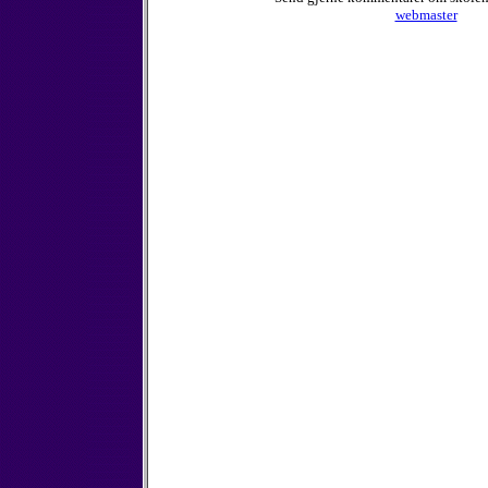
webmaster