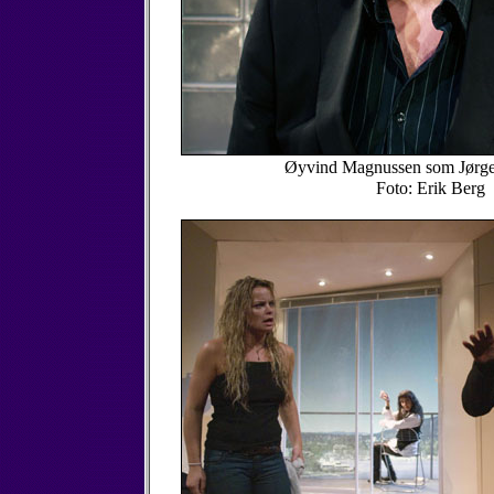
Øyvind Magnussen som Jørg
Foto: Erik Berg