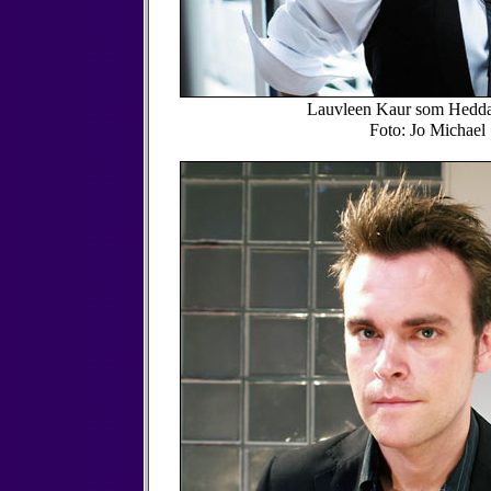
Lauvleen Kaur som Hedda
Foto: Jo Michael