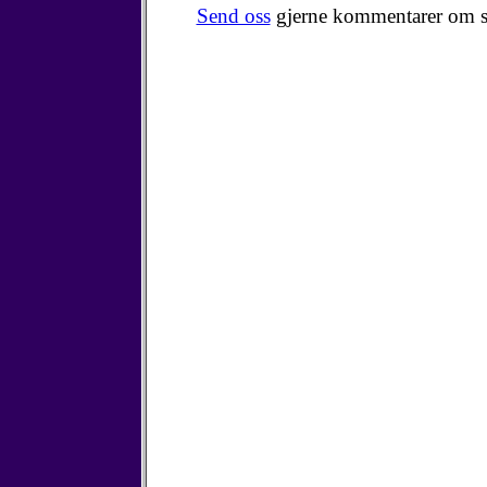
Send oss
gjerne kommentarer om s